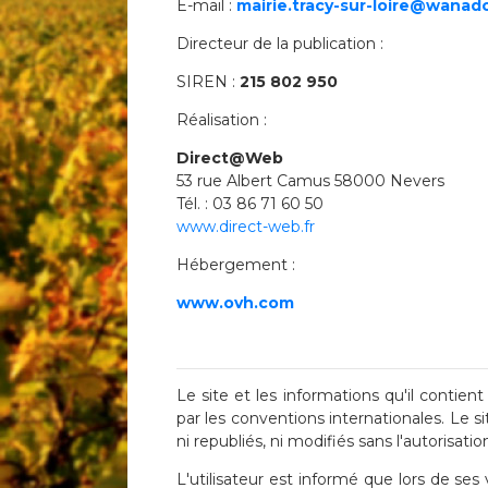
E-mail :
mairie.tracy-sur-loire@wanado
Directeur de la publication :
SIREN :
215 802 950
Réalisation :
Direct@Web
53 rue Albert Camus 58000 Nevers
Tél. : 03 86 71 60 50
www.direct-web.fr
Hébergement :
www.ovh.com
Le site et les informations qu'il contient 
par les conventions internationales. Le 
ni republiés, ni modifiés sans l'autorisatio
L'utilisateur est informé que lors de ses