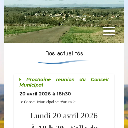
Nos actualités
Prochaine réunion du Conseil
Municipal
20 avril 2026 à 18h30
Le Conseil Municipal se réunira le
Lundi 20 avril 2026