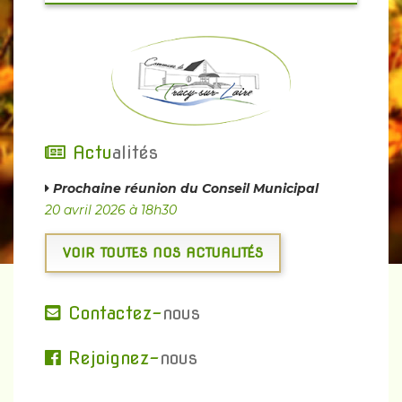
Actu
alités
Prochaine réunion du Conseil Municipal
20 avril 2026 à 18h30
VOIR TOUTES NOS ACTUALITÉS
Contactez-
nous
Rejoignez-
nous