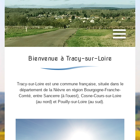
Bienvenue à Tracy-sur-Loire
Tracy-sur-Loire est une commune française, située dans le
département de la Nièvre en région Bourgogne-Franche-
Comté, entre Sancerre (à l'ouest), Cosne-Cours-sur-Loire
(au nord) et Pouilly-sur-Loire (au sud).