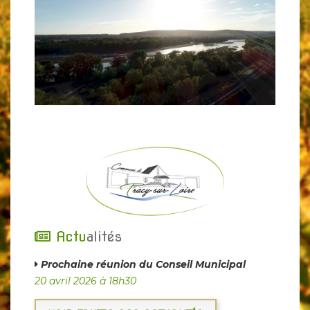
Actu
alités
Prochaine réunion du Conseil Municipal
20 avril 2026 à 18h30