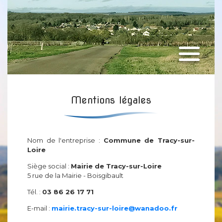
Mentions légales
Nom de l'entreprise :
Commune de Tracy-sur-
Loire
Siège social :
Mairie de Tracy-sur-Loire
5 rue de la Mairie - Boisgibault
Tél. :
03 86 26 17 71
E-mail :
mairie.tracy-sur-loire@wanadoo.fr