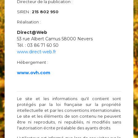
Directeur de la publication :
SIREN :
215 802 950
Réalisation :
Direct@Web
53 rue Albert Camus 58000 Nevers
Tél. : 03 86 71 60 50
www.direct-web.fr
Hébergement :
www.ovh.com
Le site et les informations qu'il contient sont
protégés par la loi française sur la propriété
intellectuelle et par les conventions internationales.
Le site et les éléments de son contenu ne peuvent
être ni reproduits, ni republiés, ni modifiés sans
l'autorisation écrite préalable des ayants droits.