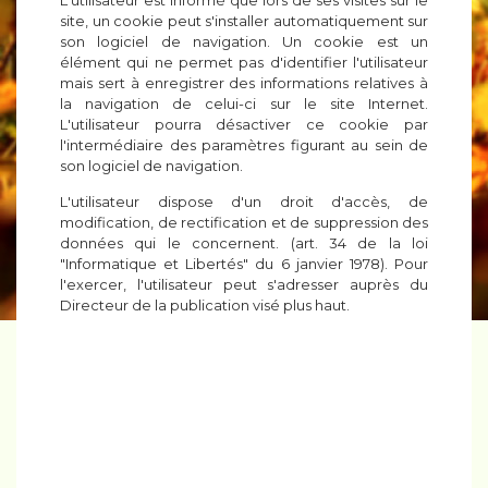
L'utilisateur est informé que lors de ses visites sur le
site, un cookie peut s'installer automatiquement sur
son logiciel de navigation. Un cookie est un
élément qui ne permet pas d'identifier l'utilisateur
mais sert à enregistrer des informations relatives à
la navigation de celui-ci sur le site Internet.
L'utilisateur pourra désactiver ce cookie par
l'intermédiaire des paramètres figurant au sein de
son logiciel de navigation.
L'utilisateur dispose d'un droit d'accès, de
modification, de rectification et de suppression des
données qui le concernent. (art. 34 de la loi
"Informatique et Libertés" du 6 janvier 1978). Pour
l'exercer, l'utilisateur peut s'adresser auprès du
Directeur de la publication visé plus haut.