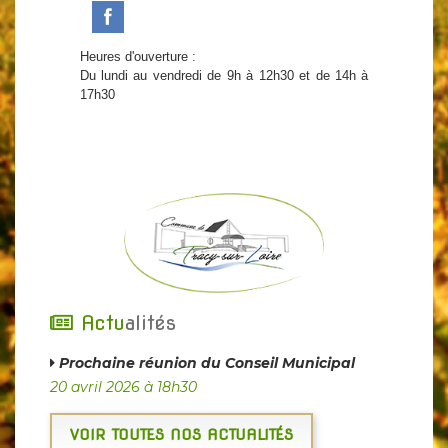
Heures d'ouverture :
Du lundi au vendredi de 9h à 12h30 et de 14h à
17h30
Actu
alités
Prochaine réunion du Conseil Municipal
20 avril 2026 à 18h30
VOIR TOUTES NOS ACTUALITÉS