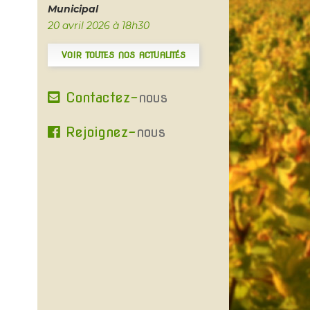
Municipal
20 avril 2026 à 18h30
VOIR TOUTES NOS ACTUALITÉS
Contactez-
nous
Rejoignez-
nous