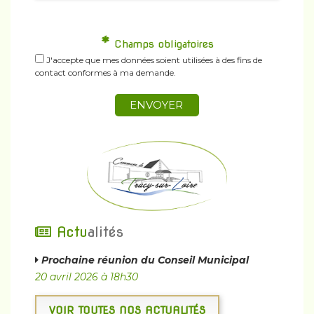
*
Champs obligatoires
J'accepte que mes données soient utilisées à des fins de
contact conformes à ma demande.
ENVOYER
Actu
alités
Prochaine réunion du Conseil Municipal
20 avril 2026 à 18h30
VOIR TOUTES NOS ACTUALITÉS