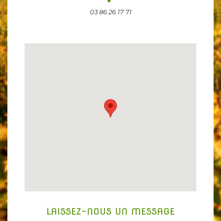
03 86 26 17 71
LAISSEZ-NOUS UN MESSAGE