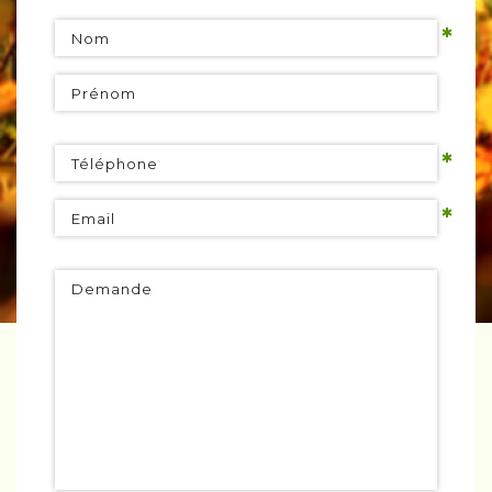
*
Nom
Prénom
*
Téléphone
*
Email
Demande