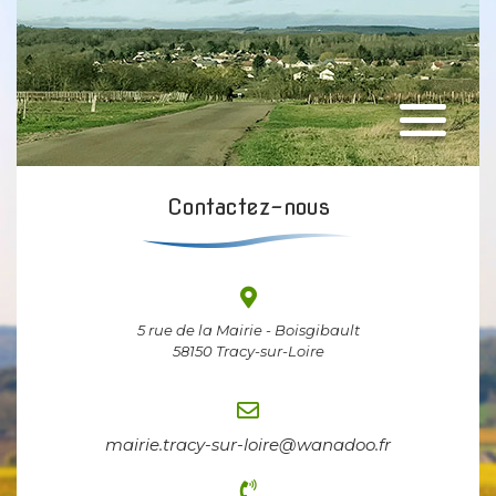
Contactez-nous
5 rue de la Mairie - Boisgibault
58150 Tracy-sur-Loire
mairie.tracy-sur-loire@wanadoo.fr