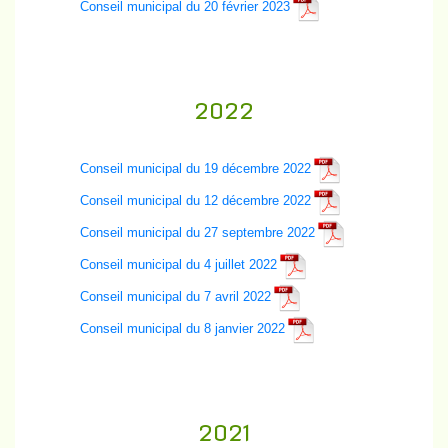
Conseil municipal du 20 février 2023
2022
Conseil municipal du 19 décembre 2022
Conseil municipal du 12 décembre 2022
Conseil municipal du 27 septembre 2022
Conseil municipal du 4 juillet 2022
Conseil municipal du 7 avril 2022
Conseil municipal du 8 janvier 2022
2021