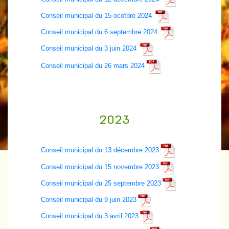
Conseil municipal du 15 ocotbre 2024
Conseil municipal du 6 septembre 2024
Conseil municipal du 3 juin 2024
Conseil municipal du 26 mars 2024
2023
Conseil municipal du 13 décembre 2023
Conseil municipal du 15 novembre 2023
Conseil municipal du 25 septembre 2023
Conseil municipal du 9 juin 2023
Conseil municipal du 3 avril 2023