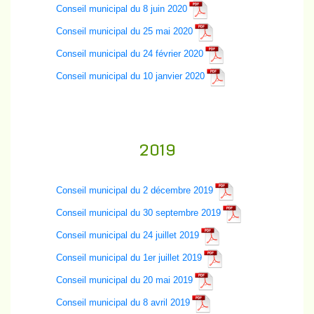
Conseil municipal du 8 juin 2020
Conseil municipal du 25 mai 2020
Conseil municipal du 24 février 2020
Conseil municipal du 10 janvier 2020
2019
Conseil municipal du 2 décembre 2019
Conseil municipal du 30 septembre 2019
Conseil municipal du 24 juillet 2019
Conseil municipal du 1er juillet 2019
Conseil municipal du 20 mai 2019
Conseil municipal du 8 avril 2019