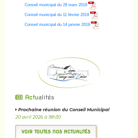
Conseil municipal du 28 mars 2019
Conseil municipal du 11 février 2019
Conseil municipal du 14 janvier 2019
Actu
alités
Prochaine réunion du Conseil Municipal
20 avril 2026 à 18h30
VOIR TOUTES NOS ACTUALITÉS