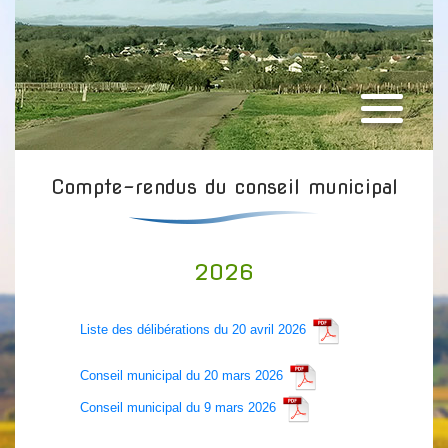
Compte-rendus du conseil municipal
2026
Liste des délibérations du 20 avril 2026
Conseil municipal du 20 mars 2026
Conseil municipal du 9 mars 2026