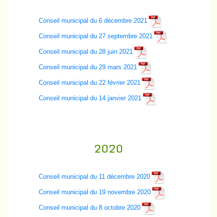
Conseil municipal du 6 décembre 2021
Conseil municipal du 27 septembre 2021
Conseil municipal du 28 juin 2021
Conseil municipal du 29 mars 2021
Conseil municipal du 22 février 2021
Conseil municipal du 14 janvier 2021
2020
Conseil municipal du 11 décembre 2020
Conseil municipal du 19 novembre 2020
Conseil municipal du 8 octobre 2020