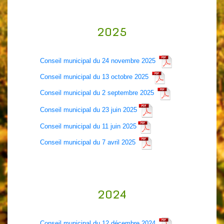
2025
Conseil municipal du 24 novembre 2025
Conseil municipal du 13 octobre 2025
Conseil municipal du 2 septembre 2025
Conseil municipal du 23 juin 2025
Conseil municipal du 11 juin 2025
Conseil municipal du 7 avril 2025
2024
Conseil municipal du 12 décembre 2024