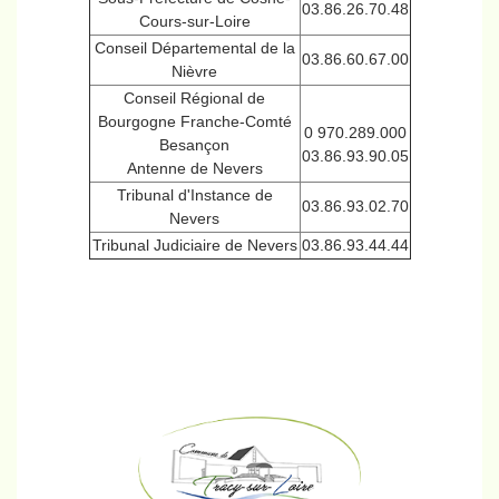
03.86.26.70.48
Cours-sur-Loire
Conseil Départemental de la
03.86.60.67.00
Nièvre
Conseil Régional de
Bourgogne Franche-Comté
0 970.289.000
Besançon
03.86.93.90.05
Antenne de Nevers
Tribunal d'Instance de
03.86.93.02.70
Nevers
Tribunal Judiciaire de Nevers
03.86.93.44.44